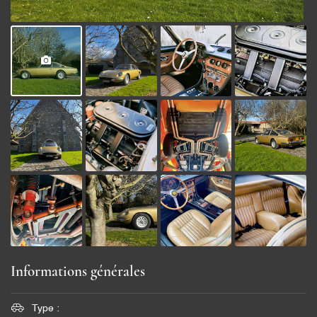
Informations générales

Type :