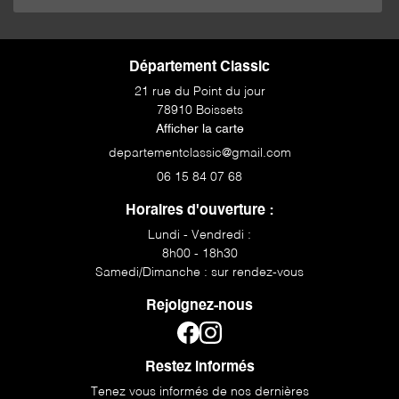
Département Classic
21 rue du Point du jour
78910 Boissets
Afficher la carte
06 15 84 07 68
Horaires d'ouverture :
Lundi - Vendredi :
8h00 - 18h30
Samedi/Dimanche : sur rendez-vous
Rejoignez-nous
Restez informés
Tenez vous informés de nos dernières