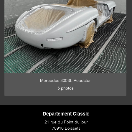
Mercedes 300SL Roadster
5 photos
Département Classic
21 rue du Point du jour
78910 Boissets